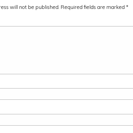
ess will not be published.
Required fields are marked
*