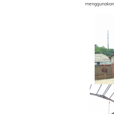
menggunakan 